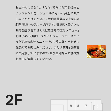
お出汁のような「つけたれ」で食べる京都焼肉と
いうジャンルをカジュアルにもっと身近にお楽
しみいただけるお店で、京都祇園発祥の「焼肉の
名門 天壇」のグループ店です。薄切り・厚切りの
お肉を盛り合わせた「創業当時の復刻メニュー」
をはじめ、天壇ロースやミルフィーユロースとい
った天壇の名物メニューを、京都の華やぎを感じ
る店内でお楽しみください。また、「薬味」を豊富
にご用意していますので、ぜひ自分好みの食べ方
を自由に追求してください。
2F