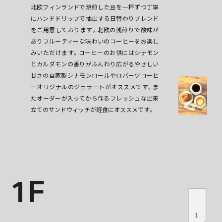
北欧フィンランドで焙煎した豆を一杯ずつ丁寧
にハンドドリップで抽出する日替わりブレンド
をご用意しております。北欧の浅煎りで酸味が
ありフルーティーな味わいのコーヒーをお楽し
みいただけます。コーヒーのお供にはシナモン
とカルダモンの香りがふんわり広がるやさしい
甘さの自家製シナモンロールやロバーツコーヒ
ーオリジナルのジェラートがオススメです。ま
たオーダーが入ってから作るフレッシュな出来
立てのサンドウィッチが軽食にオススメです。
1F