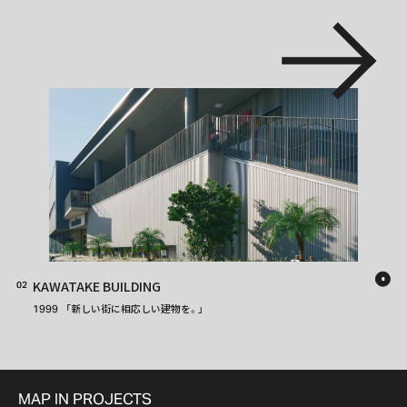
KAWATAKE BUILDING
02
「新しい街に相応しい建物を。」
1999
MAP IN PROJECTS