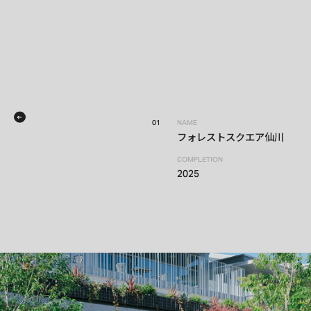
01
NAME
フォレストスクエア仙川
COMPLETION
2025